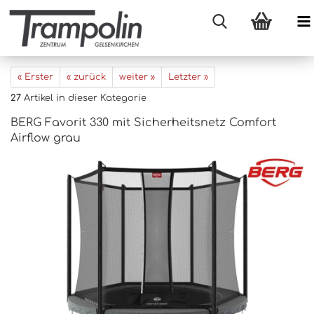
« Erster
« zurück
weiter »
Letzter »
27
Artikel in dieser Kategorie
BERG Favorit 330 mit Sicherheitsnetz Comfort
Airflow grau