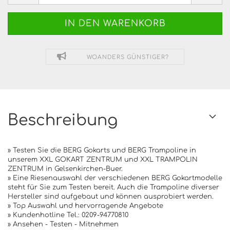
WOANDERS GÜNSTIGER?
Beschreibung
» Testen Sie die BERG Gokarts und BERG Trampoline in
unserem XXL GOKART ZENTRUM und XXL TRAMPOLIN
ZENTRUM in Gelsenkirchen-Buer.
» Eine Riesenauswahl der verschiedenen BERG Gokartmodelle
steht für Sie zum Testen bereit. Auch die Trampoline diverser
Hersteller sind aufgebaut und können ausprobiert werden.
» Top Auswahl und hervorragende Angebote
» Kundenhotline Tel.: 0209-94770810
» Ansehen - Testen - Mitnehmen