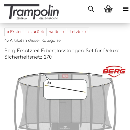
« Erster
« zurück
weiter »
Letzter »
45
Artikel in dieser Kategorie
Berg Ersatzteil Fiberglasstangen-Set für Deluxe
Sicherheitsnetz 270