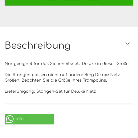
Beschreibung
Nur geeignet für das Sicheheitsnetz Deluxe in dieser Größe.
Die Stangen passen nicht auf andere Berg Deluxe Netz
Größen! Beachten Sie die Größe Ihres Trampolins.
Lieferumgang: Stangen-Set für Deluxe Netz
teilen