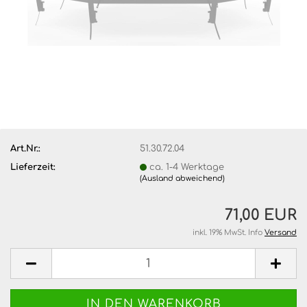
Art.Nr.:
51.30.72.04
Lieferzeit:
ca. 1-4 Werktage
(Ausland abweichend)
71,00 EUR
inkl. 19% MwSt. Info
Versand